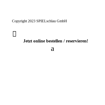
Copyright 2023 SPIELschlau GmbH

Jetzt online bestellen / reservieren!