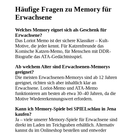
Häufige Fragen zu Memory für
Erwachsene
Welches Memory eignet sich als Geschenk für
Erwachsene?
Das Loriot Memo ist der sichere Klassiker – Kult-
Motive, die jeder kennt. Für Katzenfreunde das
Komische Katzen-Memo, für Menschen mit DDR-
Biografie das ATA-Gedächtnisspiel.
Ab welchem Alter sind Erwachsenen-Memorys
geeignet?
Die meisten Erwachsenen-Memorys sind ab 12 Jahren
geeignet, richten sich aber inhaltlich klar an
Erwachsene. Loriot-Memo und ATA-Memo
funktionieren am besten ab etwa 30–40 Jahren, da die
Motive Wiedererkennungswert erfordern.
Kann ich Memory-Spiele bei SPIELschlau in Jena
kaufen?
Ja – viele unserer Memory-Spiele für Erwachsene sind
direkt im Laden im Teichgraben erhältlich. Alternativ
kannst du im Onlineshop bestellen und entweder