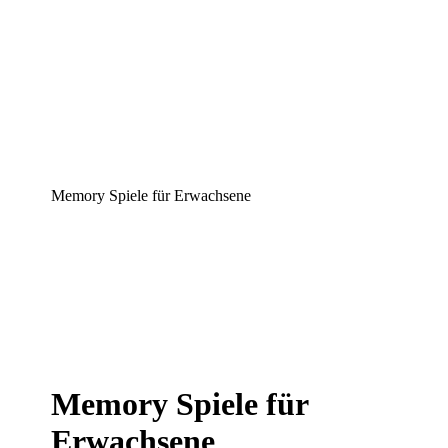
Memory Spiele für Erwachsene
Memory Spiele für
Erwachsene