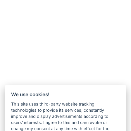
We use cookies!
This site uses third-party website tracking
technologies to provide its services, constantly
improve and display advertisements according to
users' interests. I agree to this and can revoke or
change my consent at any time with effect for the