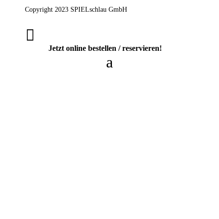
Copyright 2023 SPIELschlau GmbH

Jetzt online bestellen / reservieren!