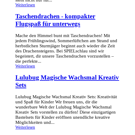
Weiterlesen
Taschendrachen - kompakter
Flugspaß für unterwegs
Mache den Himmel bunt mit Taschendrachen! Mit
jedem Frühlingswind, Sommerlüftchen am Strand und
herbstlichen Sturmjäger beginnt auch wieder die Zeit
des Drachensteigens. Bei SPIELschlau sind wir
begeistert, dir unsere Taschendrachen vorzustellen –
die perfekte...
Weiterlesen
Lulubug Magische Wachsmal Kreativ
Sets
Lulubug Magische Wachsmal Kreativ Sets: Kreativität
und Spaß für Kinder Wir freuen uns, dir die
wunderbare Welt der Lulubug Magische Wachsmal
Kreativ Sets vorstellen zu dürfen! Diese einzigartigen
Bastelsets für Kinder eröffnen unendliche kreative
Möglichkeiten und...
Weiterlesen