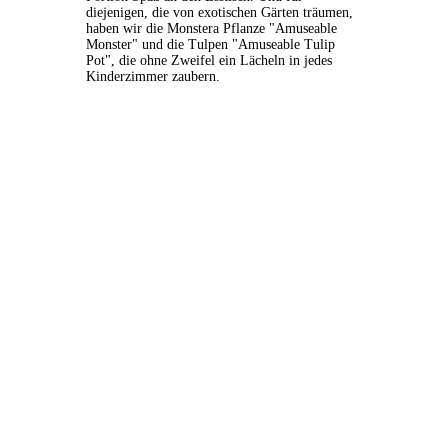
diejenigen, die von exotischen Gärten träumen,
haben wir die Monstera Pflanze "Amuseable
Monster" und die Tulpen "Amuseable Tulip
Pot", die ohne Zweifel ein Lächeln in jedes
Kinderzimmer zaubern.