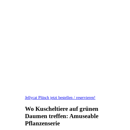
Jellycat Plüsch jetzt bestellen / reservieren!
Wo Kuscheltiere auf grünen
Daumen treffen: Amuseable
Pflanzenserie