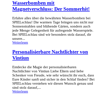
Wasserbomben mit
Magnetverschluss: Der Sommerhit!
Erfahre alles über die bewährten Wasserbomben bei
SPIELschlau! Die warmen Tage bringen uns nicht nur
Sonnenstrahlen und blühende Gärten, sondern auch
jede Menge Gelegenheit für aufregende Wasserspiele.
Bei SPIELschlau sind wir besonders stolz darauf, dir
unsere...
Weiterlesen
Personalisierbare Nachtlichter von
Vintiun
Entdecke die Magie der personalisierbaren
Nachtlichter von Vintiun Liebe Eltern und liebe
Schenker von Freude, wie sehr wünscht ihr euch, dass
Eure Kinder sanft und sicher in den Schlaf finden? Bei
SPIELschlau verstehen wir diesen Wunsch genau und
sind stolz darauf,...
Weiterlesen