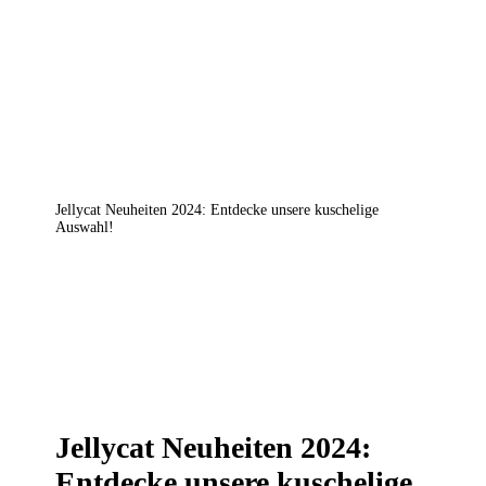
Jellycat Neuheiten 2024: Entdecke unsere kuschelige
Auswahl!
Jellycat Neuheiten 2024:
Entdecke unsere kuschelige