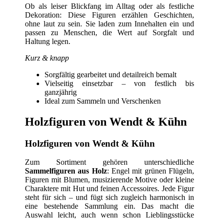
Ob als leiser Blickfang im Alltag oder als festliche
Dekoration: Diese Figuren erzählen Geschichten,
ohne laut zu sein. Sie laden zum Innehalten ein und
passen zu Menschen, die Wert auf Sorgfalt und
Haltung legen.
Kurz & knapp
Sorgfältig gearbeitet und detailreich bemalt
Vielseitig einsetzbar – von festlich bis
ganzjährig
Ideal zum Sammeln und Verschenken
Holzfiguren von Wendt & Kühn
Holzfiguren von Wendt & Kühn
Zum Sortiment gehören unterschiedliche
Sammelfiguren aus Holz
: Engel mit grünen Flügeln,
Figuren mit Blumen, musizierende Motive oder kleine
Charaktere mit Hut und feinen Accessoires. Jede Figur
steht für sich – und fügt sich zugleich harmonisch in
eine bestehende Sammlung ein. Das macht die
Auswahl leicht, auch wenn schon Lieblingsstücke