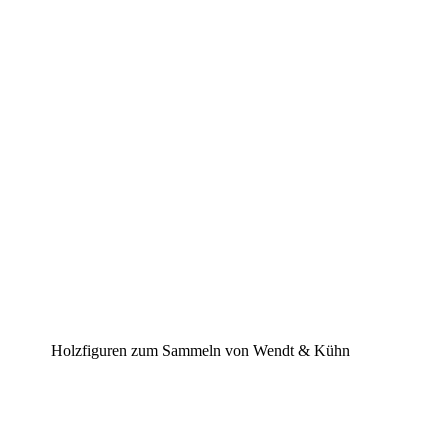
Holzfiguren zum Sammeln von Wendt & Kühn