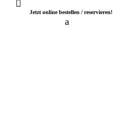

Jetzt online bestellen / reservieren!