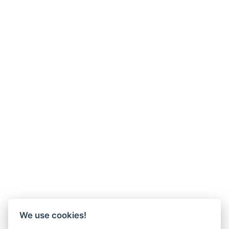
We use cookies!