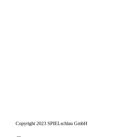
Copyright 2023 SPIELschlau GmbH