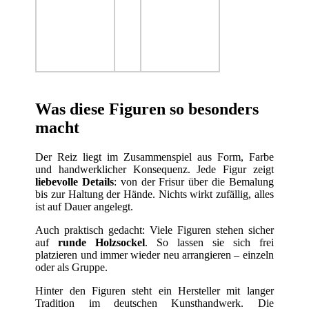
Was diese Figuren so besonders
macht
Der Reiz liegt im Zusammenspiel aus Form, Farbe
und handwerklicher Konsequenz. Jede Figur zeigt
liebevolle Details
: von der Frisur über die Bemalung
bis zur Haltung der Hände. Nichts wirkt zufällig, alles
ist auf Dauer angelegt.
Auch praktisch gedacht: Viele Figuren stehen sicher
auf
runde Holzsockel
. So lassen sie sich frei
platzieren und immer wieder neu arrangieren – einzeln
oder als Gruppe.
Hinter den Figuren steht ein Hersteller mit langer
Tradition im deutschen Kunsthandwerk. Die