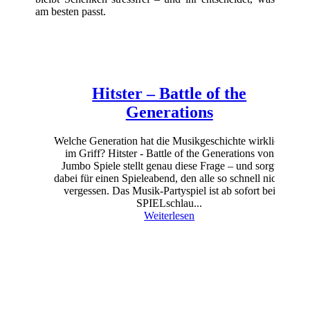
am besten passt.
Hitster – Battle of the
Generations
Welche Generation hat die Musikgeschichte wirklich
im Griff? Hitster - Battle of the Generations von
Jumbo Spiele stellt genau diese Frage – und sorgt
dabei für einen Spieleabend, den alle so schnell nicht
vergessen. Das Musik-Partyspiel ist ab sofort bei
SPIELschlau...
Weiterlesen