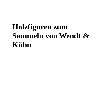
Holzfiguren zum
Sammeln von Wendt &
Kühn