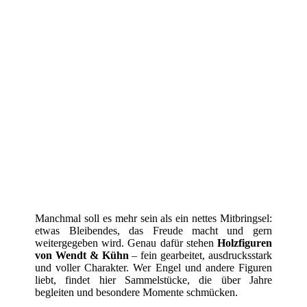
Manchmal soll es mehr sein als ein nettes Mitbringsel:
etwas Bleibendes, das Freude macht und gern
weitergegeben wird. Genau dafür stehen
Holzfiguren
von Wendt & Kühn
– fein gearbeitet, ausdrucksstark
und voller Charakter. Wer Engel und andere Figuren
liebt, findet hier Sammelstücke, die über Jahre
begleiten und besondere Momente schmücken.