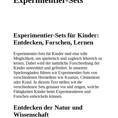
Experimentier-Sets
Experimentier-Sets für Kinder:
Entdecken, Forschen, Lernen
Experimentier-Sets für Kinder sind eine tolle
Möglichkeit, um spielerisch und zugleich lehrreich zu
lernen. Dabei wird der natürliche Forscherdrang der
Kinder unterstützt und gefördert. In unserem
Spielzeugladen führen wir Experimentier-Sets von
verschiedenen Herstellern wie Kosmos, Clementoni
oder Kraul. In diesem Text stellen wir die
verschiedenen Sets genauer vor und zeigen, welche
Fähigkeiten Kinder beim Experimentieren und
Forschen entwickeln können.
Entdecken der Natur und
Wissenschaft