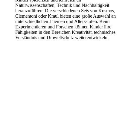
Naturwissenschaften, Technik und Nachhaltigkeit
heranzuführen. Die verschiedenen Sets von Kosmos,
Clementoni oder Kraul bieten eine große Auswahl an
unterschiedlichen Themen und Altersstufen. Beim
Experimentieren und Forschen können Kinder ihre
Fähigkeiten in den Bereichen Kreativität, technisches
Verständnis und Umweltschutz weiterentwickeln.