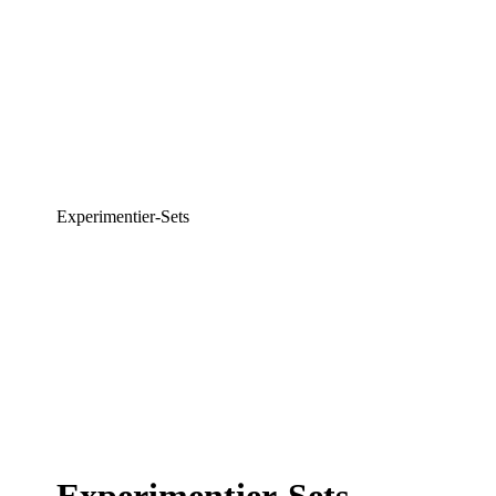
Experimentier-Sets