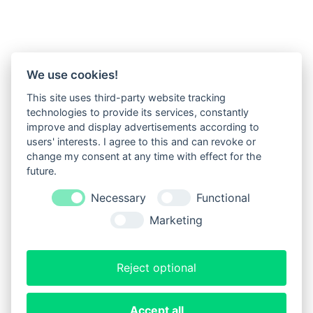
We use cookies!
This site uses third-party website tracking
technologies to provide its services, constantly
improve and display advertisements according to
users' interests. I agree to this and can revoke or
change my consent at any time with effect for the
future.
Necessary
Functional
Marketing
Reject optional
Impressum
Datenschutz
Accept all