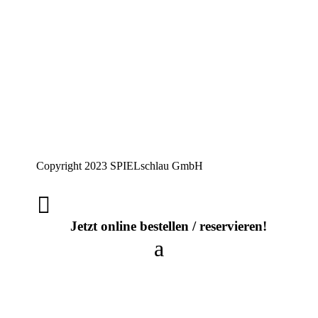
Copyright 2023 SPIELschlau GmbH

Jetzt online bestellen / reservieren!