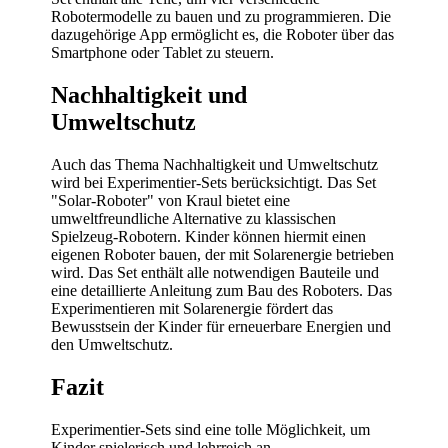
Robotermodelle zu bauen und zu programmieren. Die
dazugehörige App ermöglicht es, die Roboter über das
Smartphone oder Tablet zu steuern.
Nachhaltigkeit und
Umweltschutz
Auch das Thema Nachhaltigkeit und Umweltschutz
wird bei Experimentier-Sets berücksichtigt. Das Set
"Solar-Roboter" von Kraul bietet eine
umweltfreundliche Alternative zu klassischen
Spielzeug-Robotern. Kinder können hiermit einen
eigenen Roboter bauen, der mit Solarenergie betrieben
wird. Das Set enthält alle notwendigen Bauteile und
eine detaillierte Anleitung zum Bau des Roboters. Das
Experimentieren mit Solarenergie fördert das
Bewusstsein der Kinder für erneuerbare Energien und
den Umweltschutz.
Fazit
Experimentier-Sets sind eine tolle Möglichkeit, um
Kinder spielerisch und lehrreich an