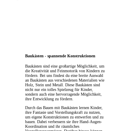
Baukästen - spannende Konstruktionen
Baukästen sind eine großartige Möglichkeit, um
die Kreativität und Feinmotorik von Kindern zu
fördern. Bei uns findest du eine breite Auswahl
an Baukästen aus verschiedenen Materialien wie
Holz, Stein und Metall. Diese Baukästen sind
nicht nur ein tolles Spielzeug für Kinder,
sondern auch eine hervorragende Möglichkeit,
ihre Entwicklung zu fördern.
Durch das Bauen mit Baukästen lernen Kinder,
ihre Fantasie und Vorstellungskraft zu nutzen,
um eigene Konstruktionen zu entwerfen und zu
bauen. Dabei verbessern sie ihre Hand-Augen-
Koordination und ihr räumliches