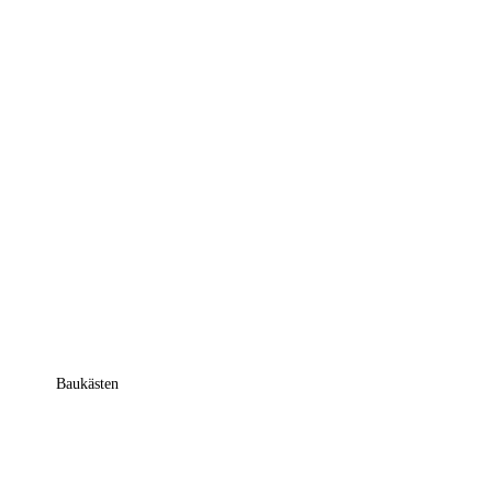
Baukästen