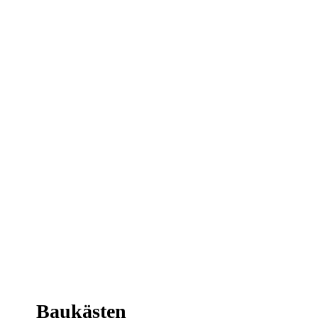
Baukästen