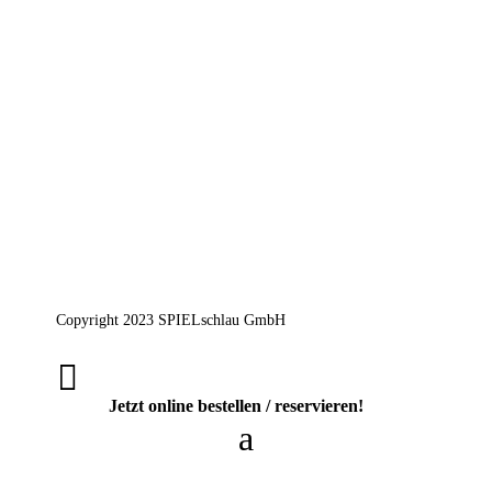
Copyright 2023 SPIELschlau GmbH

Jetzt online bestellen / reservieren!