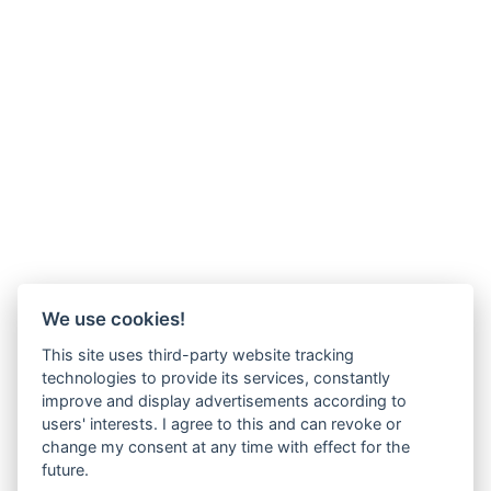
We use cookies!
This site uses third-party website tracking
technologies to provide its services, constantly
improve and display advertisements according to
users' interests. I agree to this and can revoke or
change my consent at any time with effect for the
future.