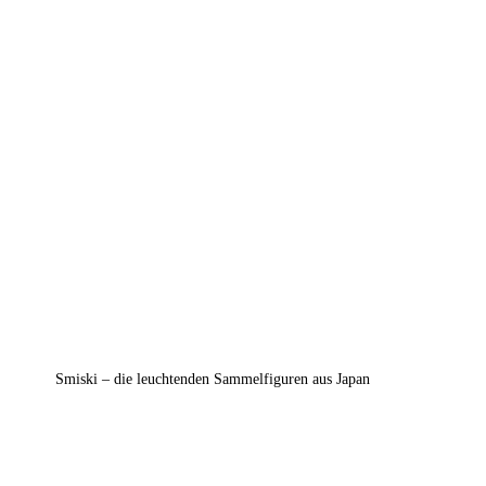
Smiski – die leuchtenden Sammelfiguren aus Japan