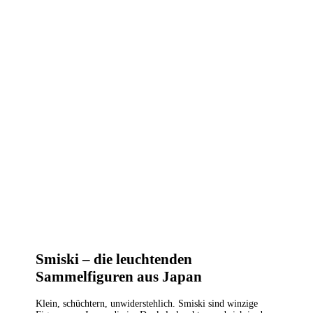
Smiski – die leuchtenden
Sammelfiguren aus Japan
Klein, schüchtern, unwiderstehlich. Smiski sind winzige