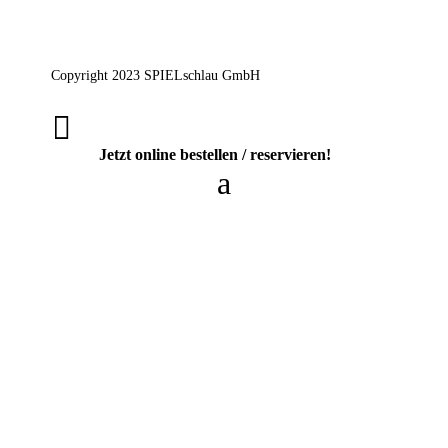
Copyright 2023 SPIELschlau GmbH

Jetzt online bestellen / reservieren!