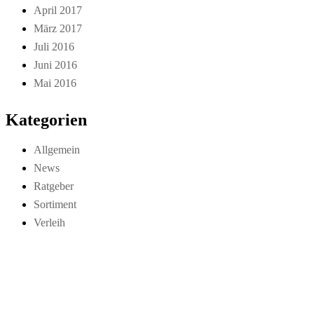
April 2017
März 2017
Juli 2016
Juni 2016
Mai 2016
Kategorien
Allgemein
News
Ratgeber
Sortiment
Verleih