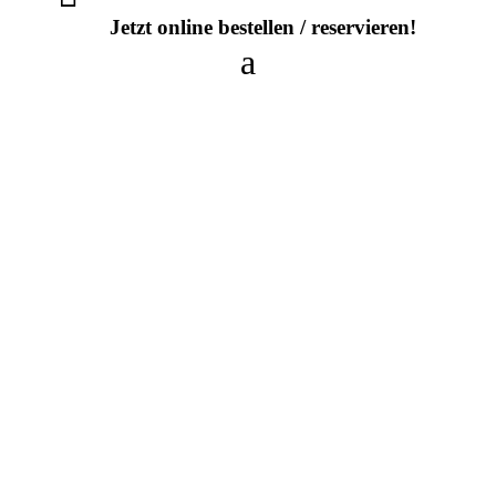
Jetzt online bestellen / reservieren!