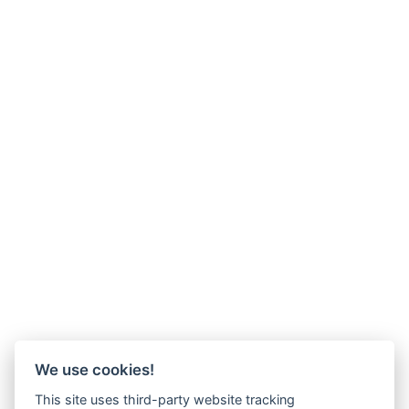
We use cookies!
This site uses third-party website tracking