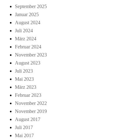
September 2025
Januar 2025
August 2024
Juli 2024
März 2024
Februar 2024
November 2023
August 2023
Juli 2023
Mai 2023
März 2023
Februar 2023
November 2022
November 2019
August 2017
Juli 2017
Mai 2017