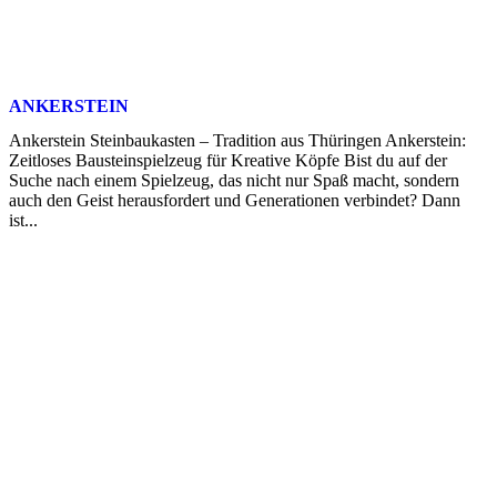
ANKERSTEIN
Ankerstein Steinbaukasten – Tradition aus Thüringen Ankerstein:
Zeitloses Bausteinspielzeug für Kreative Köpfe Bist du auf der
Suche nach einem Spielzeug, das nicht nur Spaß macht, sondern
auch den Geist herausfordert und Generationen verbindet? Dann
ist...