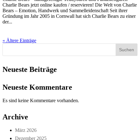
Charlie Bears jetzt online kaufen / reservieren! Die Welt von Charlie
Bears – Emotion, Handwerk und Sammelleidenschaft Seit ihrer
Gründung im Jahr 2005 in Cornwall hat sich Charlie Bears zu einer
der...
« Ältere Einträge
Suchen
Neueste Beiträge
Neueste Kommentare
Es sind keine Kommentare vorhanden.
Archive
März 2026
Dezember 2025