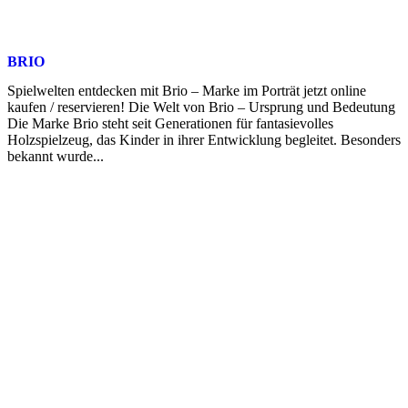
BRIO
Spielwelten entdecken mit Brio – Marke im Porträt jetzt online
kaufen / reservieren! Die Welt von Brio – Ursprung und Bedeutung
Die Marke Brio steht seit Generationen für fantasievolles
Holzspielzeug, das Kinder in ihrer Entwicklung begleitet. Besonders
bekannt wurde...