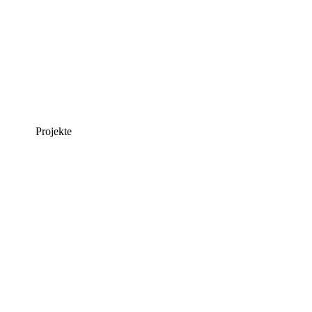
Projekte