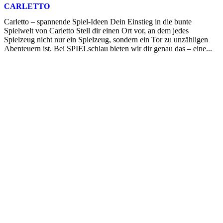
CARLETTO
Carletto – spannende Spiel-Ideen Dein Einstieg in die bunte
Spielwelt von Carletto Stell dir einen Ort vor, an dem jedes
Spielzeug nicht nur ein Spielzeug, sondern ein Tor zu unzähligen
Abenteuern ist. Bei SPIELschlau bieten wir dir genau das – eine...