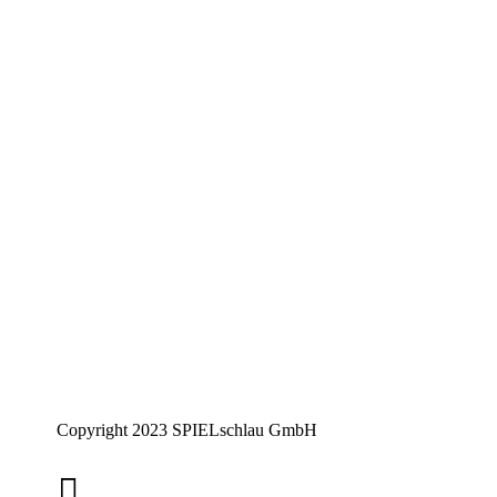
Copyright 2023 SPIELschlau GmbH
