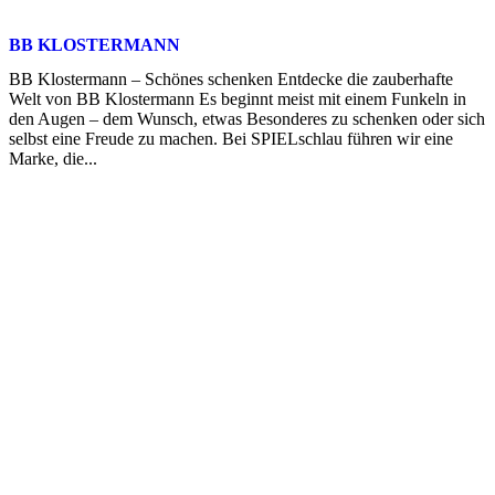
BB KLOSTERMANN
BB Klostermann – Schönes schenken Entdecke die zauberhafte
Welt von BB Klostermann Es beginnt meist mit einem Funkeln in
den Augen – dem Wunsch, etwas Besonderes zu schenken oder sich
selbst eine Freude zu machen. Bei SPIELschlau führen wir eine
Marke, die...