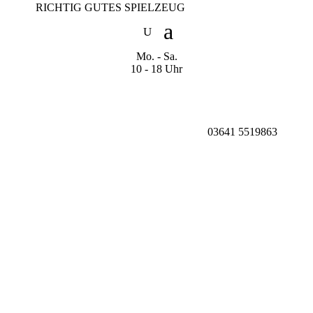
RICHTIG GUTES SPIELZEUG
Mo. - Sa.
10 - 18 Uhr
03641 5519863